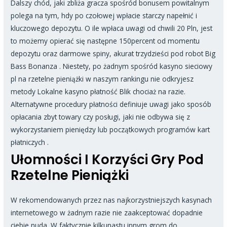
Dalszy chód, jaki zbliża gracza spośród bonusem powitalnym
polega na tym, hdy po czołowej wpłacie starczy napełnić i
kluczowego depozytu. O ile wpłaca uwagi od chwili 20 Pln, jest
to możemy opierać się następne 150percent od momentu
depozytu oraz darmowe spiny, akurat trzydzieści pod robot Big
Bass Bonanza . Niestety, po żadnym spośród kasyno sieciowy
pl na rzetelne pieniążki w naszym rankingu nie odkryjesz
metody Lokalne kasyno płatność Blik chociaż na razie.
Alternatywne procedury płatności definiuje uwagi jako sposób
opłacania zbyt towary czy posługi, jaki nie odbywa się z
wykorzystaniem pieniędzy lub początkowych programów kart
płatniczych .
Ułomności I Korzyści Gry Pod
Rzetelne Pieniążki
W rekomendowanych przez nas najkorzystniejszych kasynach
internetowego w żadnym razie nie zaakceptować dopadnie
ciebie nuda. W faktycznie kilkunastu innym grom do