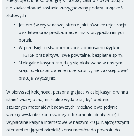
zdecyduje czujności pod grę w Fastpay casino z pewnością z
nie zaakceptować zostanie zrezygnowany podażą urządzeń
slotowych.
Jestem świeży w naszej stronie jak i również rejestracja
była łatwa oraz prędka, inaczej niż w przypadku innych
portali.
W przedsiębiorstw pochodzące z bonusami użyj kod
HHG15P oraz aktywuj swe powitalne, bezpłatne spiny.
Nielegalne kasyna znajdują się blokowane w naszym
kraju, czyli ustanowieniem, że stronicy nie zaakceptować
pracują zwyczajnie.
W pierwszej kolejności, persona grająca w całej kasynie winna
istnieć wiarygodna, nierealne wydaje się być podanie
sztucznych materiałów badawczych. Możliwe owo jedynie
według wysłanie skanu swojego dokumentu identyczności –
Wypłacalne kasyna internetowe w naszym kraju. Najczęstszymi
ofertami mającymi ośmielić konsumentów do powrotu do