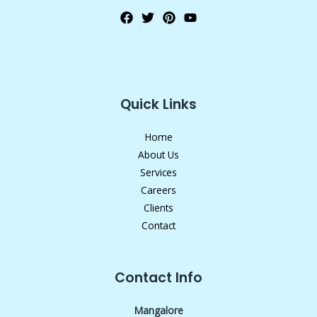
Quick Links
Home
About Us
Services
Careers
Clients
Contact
Contact Info
Mangalore