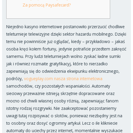
Za pomocą Paysafecard?
Niejedno kasyno internetowe postanowiło przerzucić chodliwe
teleturnieje telewizyjne dzięki sektor hazardu mobilnego. Dzięki
temu nie powinniście już oglądać, kiedy – przykładowo – jakaś
osoba kręci kołem fortuny, jedynie potraficie przedtem zakręcić
samemu.
Przy ludzi teleturniejach wolno zyskać ładne sumki
jak i również rozmaite gratyfikacyj, które to nierzadko
zapewniają się do odwiedzenia ekwipunku elektronicznego,
podróży,
vogueplay.com nasza strona internetowa
samochodów, czy pozostałych wspaniałości. Automaty
sieciowy przeważnie istnieją skrzętnie dopracowane oraz
mocno od chwili własnej osoby różnią, zapewniając fanom
istotny rodzaj rozgrywki. Nie zaakceptować pozostaniemy
uwagi tutaj rozpisywać o slotów, ponieważ niezbędny jest na
to osobny oraz dosyć ogromny artykuł. Lecz o ile klikniecie
automaty do uciechy przez internet, momentalnie wyszukacie