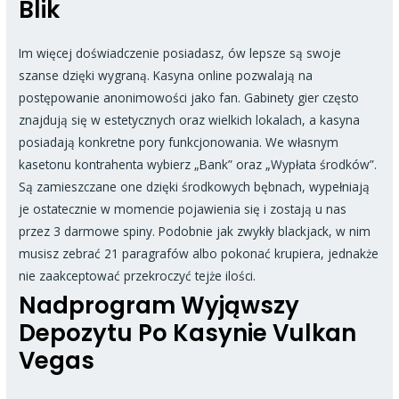
Blik
Im więcej doświadczenie posiadasz, ów lepsze są swoje
szanse dzięki wygraną. Kasyna online pozwalają na
postępowanie anonimowości jako fan. Gabinety gier często
znajdują się w estetycznych oraz wielkich lokalach, a kasyna
posiadają konkretne pory funkcjonowania. We własnym
kasetonu kontrahenta wybierz „Bank” oraz „Wypłata środków”.
Są zamieszczane one dzięki środkowych bębnach, wypełniają
je ostatecznie w momencie pojawienia się i zostają u nas
przez 3 darmowe spiny. Podobnie jak zwykły blackjack, w nim
musisz zebrać 21 paragrafów albo pokonać krupiera, jednakże
nie zaakceptować przekroczyć tejże ilości.
Nadprogram Wyjąwszy
Depozytu Po Kasynie Vulkan
Vegas