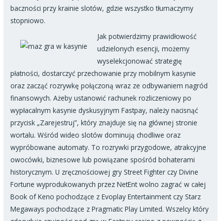
baczności przy krainie slotów, gdzie wszystko tłumaczymy
stopniowo.
Jak potwierdzimy prawidłowość
udzielonych esencji, możemy
wyselekcjonować strategię
płatności, dostarczyć przechowanie przy mobilnym kasynie
oraz zacząć rozrywkę połączoną wraz ze odbywaniem nagród
finansowych. Ażeby ustanowić rachunek rozliczeniowy po
wypłacalnym kasynie dyskusyjnym Fastpay, należy nacisnąć
przycisk „Zarejestruj”, który znajduje się na głównej stronie
wortalu. Wśród wideo slotów dominują chodliwe oraz
wypróbowane automaty. To rozrywki przygodowe, atrakcyjne
owocówki, biznesowe lub powiązane spośród bohaterami
historycznym. U zręcznościowej gry Street Fighter czy Divine
Fortune wyprodukowanych przez NetEnt wolno zagrać w całej
Book of Keno pochodzące z Evoplay Entertainment czy Starz
Megaways pochodzące z Pragmatic Play Limited. Wszelcy który