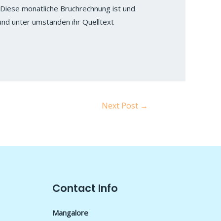
. Diese monatliche Bruchrechnung ist und
nd unter umständen ihr Quelltext
Next Post
→
Contact Info
Mangalore