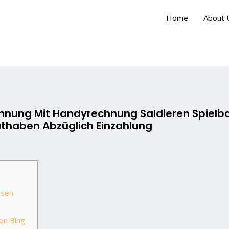
Home
About 
hnung Mit Handyrechnung Saldieren Spielba
uthaben Abzüglich Einzahlung
ösen
on Bing