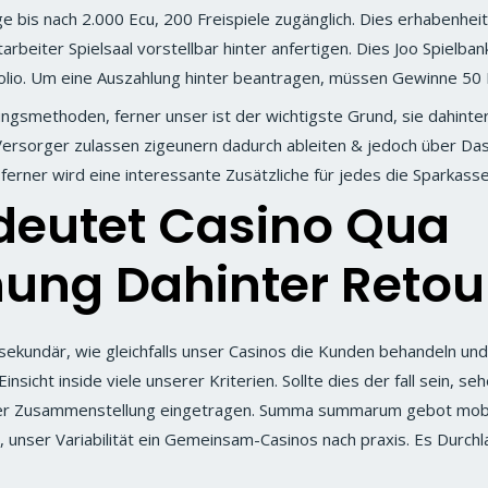
e bis nach 2.000 Ecu, 200 Freispiele zugänglich. Dies erhabenhei
tarbeiter Spielsaal vorstellbar hinter anfertigen. Dies Joo Spie
rtfolio. Um eine Auszahlung hinter beantragen, müssen Gewinne 50 
ngsmethoden, ferner unser ist der wichtigste Grund, sie dahinte
rsorger zulassen zigeunern dadurch ableiten & jedoch über Das 
 ferner wird eine interessante Zusätzliche für jedes die Sparkass
deutet Casino Qua
ung Dahinter Retou
kundär, wie gleichfalls unser Casinos die Kunden behandeln und e
 Einsicht inside viele unserer Kriterien. Sollte dies der fall sein
rer Zusammenstellung eingetragen. Summa summarum gebot mobil
t, unser Variabilität ein Gemeinsam-Casinos nach praxis. Es Durchl