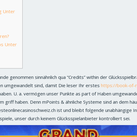
ng Unter
a
eren?
os Unter
runde genommen sinnähnlich qua “Credits” within der Glücksspie
n umgewandelt sind, damit Die leser Ihr erstes
https://book-of-
haben. U. a.
vermögen unser Punkte as part of Haben umgewandel
m griff haben. Denn mPoints & ähnliche Systeme sind an dem häufi
eonlinecasinoschweiz.ch ist und bleibt folgende unabhängige In
iele, unser durch keinem Glücksspielanbieter kontrolliert sei.