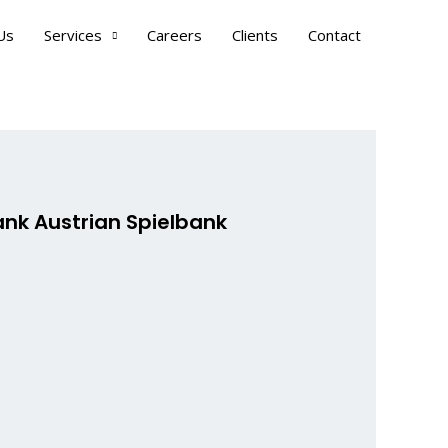
Us
Services
Careers
Clients
Contact
nk Austrian Spielbank